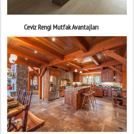
Ceviz Rengi Mutfak Avantajları