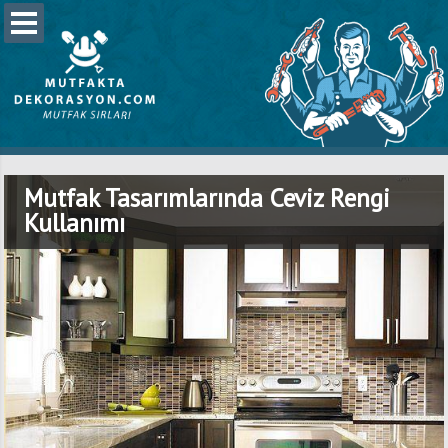
Mutfak Tasarımlarında Ceviz Rengi
Kullanımı