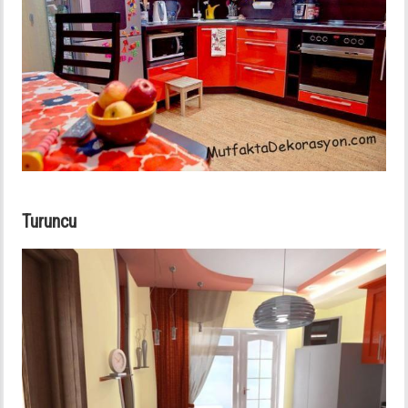
Turuncu