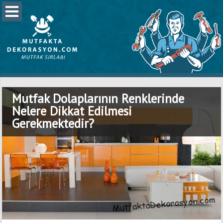
Mutfak Dolaplarının Renklerinde
Nelere Dikkat Edilmesi
Gerekmektedir?