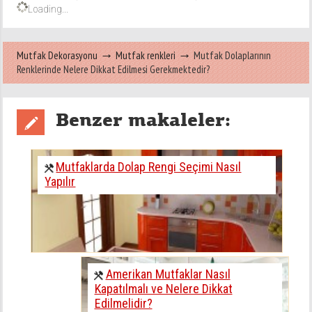
Loading...
Mutfak Dekorasyonu
Mutfak renkleri
Mutfak Dolaplarının
Renklerinde Nelere Dikkat Edilmesi Gerekmektedir?
Benzer makaleler:
Mutfaklarda Dolap Rengi Seçimi Nasıl
Yapılır
Amerikan Mutfaklar Nasıl
Kapatılmalı ve Nelere Dikkat
Edilmelidir?