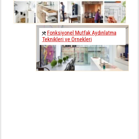
Fonksiyonel Mutfak Aydınlatma
Teknikleri ve Örnekleri