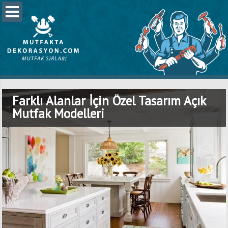
Farklı Alanlar İçin Özel Tasarım Açık
Mutfak Modelleri