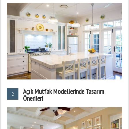
Açık Mutfak Modellerinde Tasarım
2
Önerileri