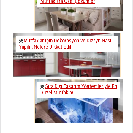
Mutfaklara Özel Çözümler
Mutfaklar için Dekorasyon ve Dizayn Nasıl
Yapılır, Nelere Dikkat Edilir
Sıra Dışı Tasarım Yöntemleriyle En
Güzel Mutfaklar