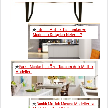
Intema Mutfak Tasarımları ve
Modelleri Detayları Nelerdir?
Farklı Alanlar İçin Özel Tasarım Açık Mutfak
Modelleri
Banklı Mutfak Masası Modelleri ve