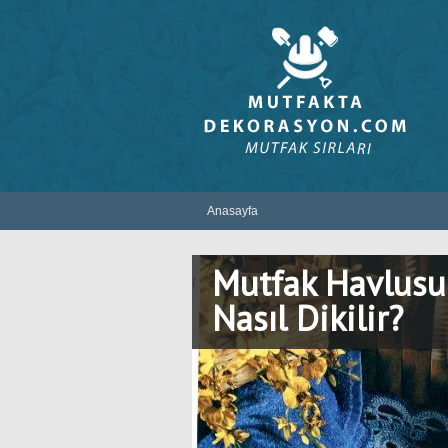
Anasayfa
Mutfak Havlusu 
Nasıl Dikilir?