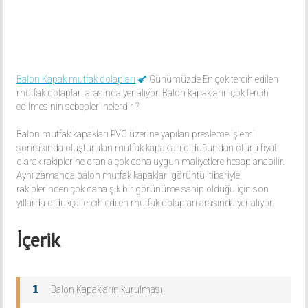
Balon Kapak mutfak dolapları
Günümüzde En çok tercih edilen
mutfak dolapları arasında yer alıyor. Balon kapakların çok tercih
edilmesinin sebepleri nelerdir ?
Balon mutfak kapakları PVC üzerine yapılan presleme işlemi
sonrasında oluşturulan mutfak kapakları olduğundan ötürü fiyat
olarak rakiplerine oranla çok daha uygun maliyetlere hesaplanabilir.
Aynı zamanda balon mutfak kapakları görüntü itibariyle
rakiplerinden çok daha şık bir görünüme sahip olduğu için son
yıllarda oldukça tercih edilen mutfak dolapları arasında yer alıyor.
İçerik
Balon Kapakların kurulması