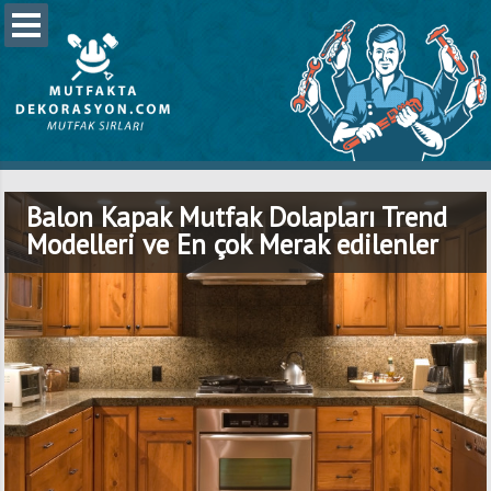
Balon Kapak Mutfak Dolapları Trend
Modelleri ve En çok Merak edilenler