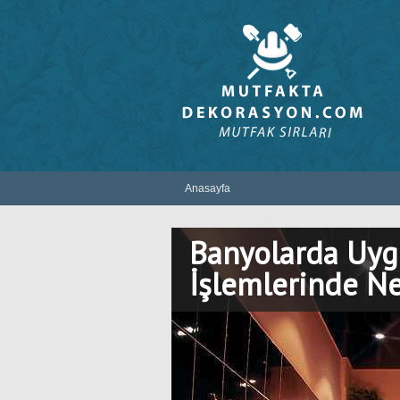
Anasayfa
Banyolarda Uyg
İşlemlerinde Ne