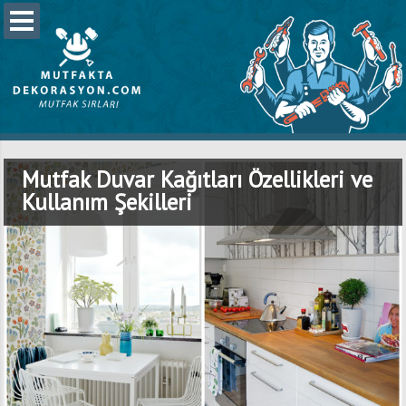
Mutfak Duvar Kağıtları Özellikleri ve
Kullanım Şekilleri