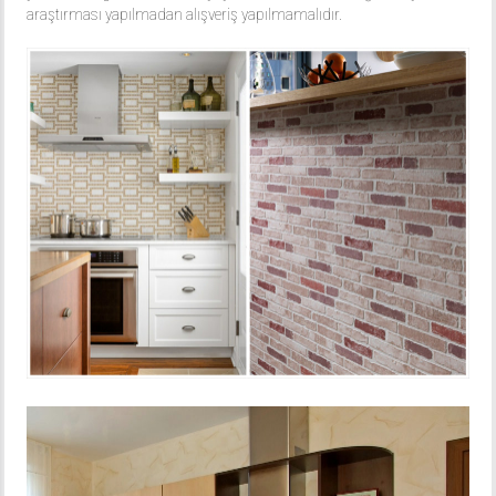
araştırması yapılmadan alışveriş yapılmamalıdır.